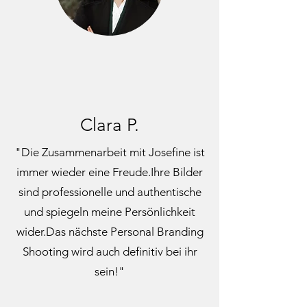
Clara P.
"Die Zusammenarbeit mit Josefine ist
immer wieder eine Freude.Ihre Bilder
sind professionelle und authentische
und spiegeln meine Persönlichkeit
wider.Das nächste Personal Branding
Shooting wird auch definitiv bei ihr
sein!"