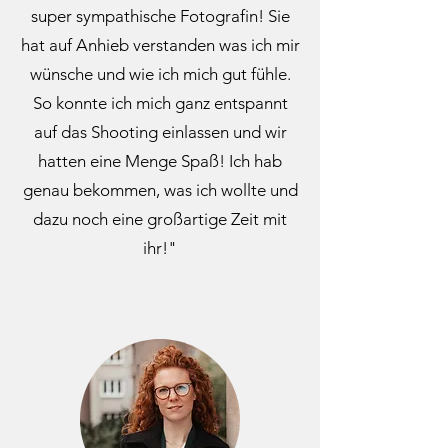
super sympathische Fotografin! Sie
hat auf Anhieb verstanden was ich mir
wünsche und wie ich mich gut fühle.
So konnte ich mich ganz entspannt
auf das Shooting einlassen und wir
hatten eine Menge Spaß! Ich hab
genau bekommen, was ich wollte und
dazu noch eine großartige Zeit mit
ihr!"