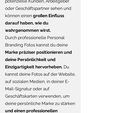
potenzielle Kunden, Arbeitgeber
oder Geschäftspartner sehen und
können einen
großen Einfluss
darauf haben, wie du
wahrgenommen wirst.
Durch professionelle Personal
Branding Fotos kannst du deine
Marke präziser positionieren und
deine Persönlichkeit und
Einzigartigkeit hervorheben.
Du
kannst deine Fotos auf der Website,
auf sozialen Medien, in deiner E-
Mail-Signatur oder auf
Geschäftskarten verwenden, um
deine persönliche Marke zu stärken
und einen professionellen