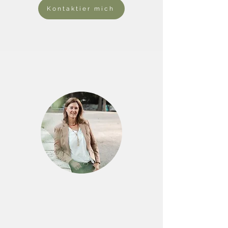
Kontaktier mich