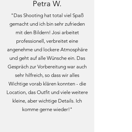
Petra W.
"Das Shooting hat total viel Spaß
gemacht und ich bin sehr zufrieden
mit den Bildern! Josi arbeitet
professionell, verbreitet eine
angenehme und lockere Atmosphäre
und geht auf alle Wünsche ein. Das
Gespräch zur Vorbereitung war auch
sehr hilfreich, so dass wir alles
Wichtige vorab klären konnten - die
Location, das Outfit und viele weitere
kleine, aber wichtige Details. Ich
komme gerne wieder!"