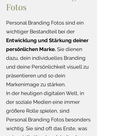
Fotos
Personal Branding Fotos sind ein
wichtiger Bestandteil bei der
Entwicklung und Stärkung deiner
persönlichen Marke.
Sie dienen
dazu, dein individuelles Branding
und deine Persönlichkeit visuell zu
präsentieren und so dein
Markenimage zu stärken.
In der heutigen digitalen Welt, in
der soziale Medien eine immer
größere Rolle spielen, sind
Personal Branding Fotos besonders
wichtig. Sie sind oft das Erste, was