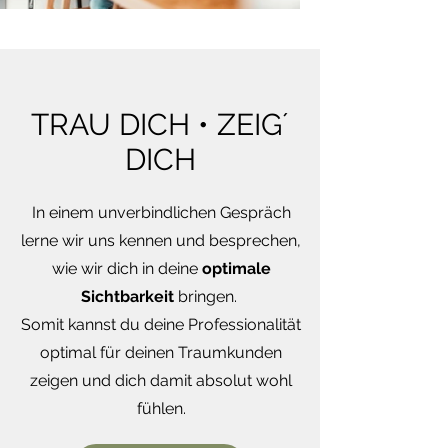
TRAU DICH • ZEIG´
DICH
In einem unverbindlichen Gespräch
lerne wir uns kennen und besprechen,
wie wir dich in deine
optimale
Sichtbarkeit
bringen.
Somit kannst du deine Professionalität
optimal für deinen Traumkunden
zeigen und dich damit absolut wohl
fühlen.