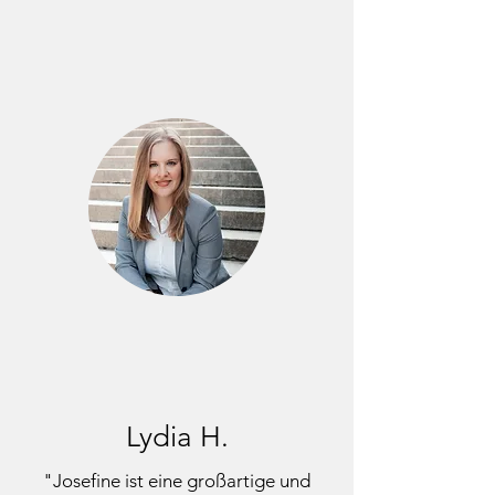
Lydia H.
"Josefine ist eine großartige und