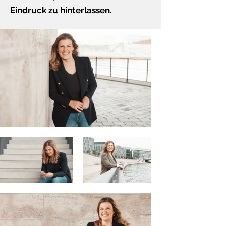
Eindruck zu hinterlassen.