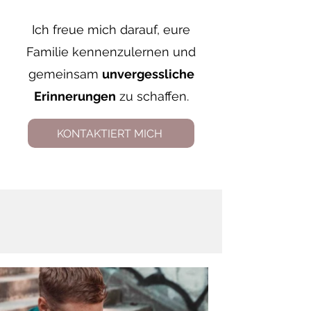
Ich freue mich darauf, eure
Familie kennenzulernen und
gemeinsam
unvergessliche
Erinnerungen
zu schaffen.
KONTAKTIERT MICH