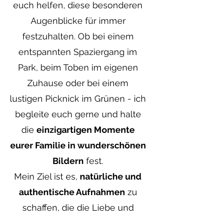
euch helfen, diese besonderen
Augenblicke für immer
festzuhalten. Ob bei einem
entspannten Spaziergang im
Park, beim Toben im eigenen
Zuhause oder bei einem
lustigen Picknick im Grünen - ich
begleite euch gerne und halte
die
einzigartigen Momente
eurer Familie in wunderschönen
Bildern
fest.
Mein Ziel ist es,
natürliche und
authentische Aufnahmen
zu
schaffen, die die Liebe und