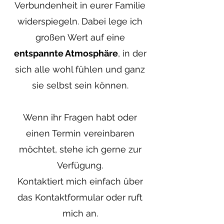
Verbundenheit in eurer Familie
widerspiegeln. Dabei lege ich
großen Wert auf eine
entspannte Atmosphäre
, in der
sich alle wohl fühlen und ganz
sie selbst sein können.
Wenn ihr Fragen habt oder
einen Termin vereinbaren
möchtet, stehe ich gerne zur
Verfügung.
Kontaktiert mich einfach über
das Kontaktformular oder ruft
mich an.