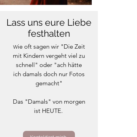
Lass uns eure Liebe
festhalten
ie oft sagen wir "Die Zeit
W
mit Kindern vergeht viel zu
schnell" oder "ach hätte
ich damals doch nur Fotos
gemacht"
Das "Damals" von morgen
ist HEUTE.