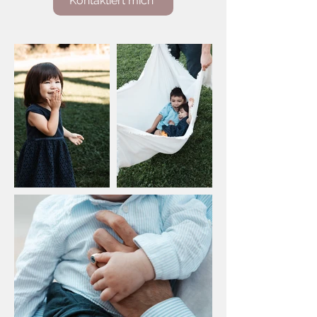
Kontaktiert mich